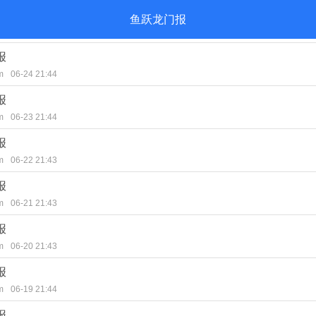
鱼跃龙门报
报
m
06-24 21:44
报
m
06-23 21:44
报
m
06-22 21:43
报
m
06-21 21:43
报
m
06-20 21:43
报
m
06-19 21:44
报