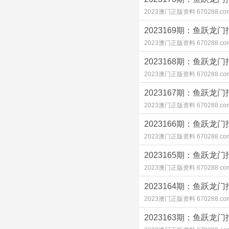
2023澳门正版资料 670288.co
2023169期：鱼跃龙门
2023澳门正版资料 670288.co
2023168期：鱼跃龙门
2023澳门正版资料 670288.co
2023167期：鱼跃龙门
2023澳门正版资料 670288.co
2023166期：鱼跃龙门
2023澳门正版资料 670288.co
2023165期：鱼跃龙门
2023澳门正版资料 670288.co
2023164期：鱼跃龙门
2023澳门正版资料 670288.co
2023163期：鱼跃龙门