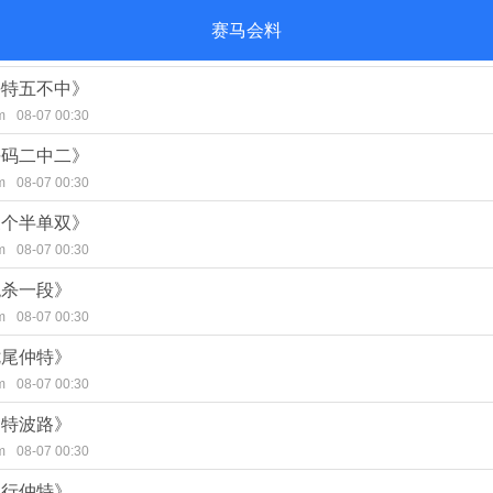
赛马会料
《平特五不中》
m
08-07 00:30
《平码二中二》
m
08-07 00:30
《三个半单双》
m
08-07 00:30
《绝杀一段》
m
08-07 00:30
《七尾仲特》
m
08-07 00:30
《仲特波路》
m
08-07 00:30
《三行仲特》