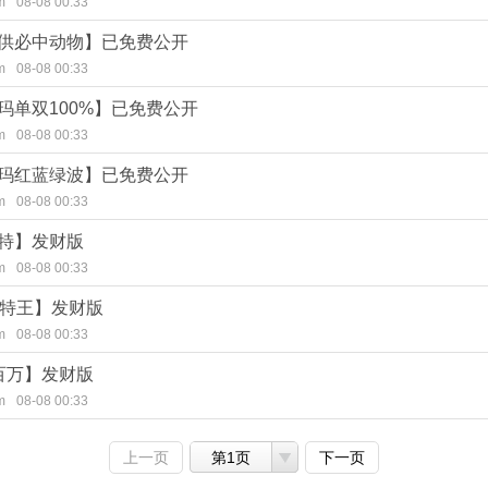
m
08-08 00:33
期提供必中动物】已免费公开
m
08-08 00:33
特玛单双100%】已免费公开
m
08-08 00:33
仲特玛红蓝绿波】已免费公开
m
08-08 00:33
平特】发财版
m
08-08 00:33
碼仲特王】发财版
m
08-08 00:33
赚百万】发财版
m
08-08 00:33
上一页
第1页
下一页