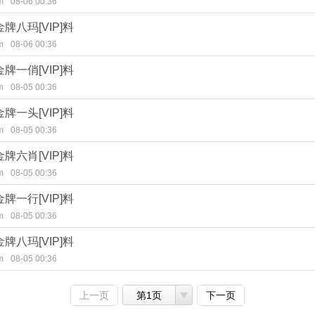
m
08-06 00:36
牌八玛[VIP]料
m
08-06 00:36
牌一俏[VIP]料
m
08-05 00:36
牌一头[VIP]料
m
08-05 00:36
牌六肖[VIP]料
m
08-05 00:36
牌一行[VIP]料
m
08-05 00:36
牌八玛[VIP]料
m
08-05 00:36
上一页
第1页
下一页