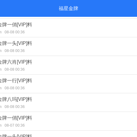
福星金牌
牌一俏[VIP]料
m
08-08 00:36
牌一头[VIP]料
m
08-08 00:36
牌六肖[VIP]料
m
08-08 00:36
牌一行[VIP]料
m
08-08 00:36
牌八玛[VIP]料
m
08-08 00:36
牌一俏[VIP]料
m
08-07 00:36
牌一头[VIP]料