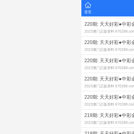
首页
220期: 天天好彩●中彩金
2023澳门正版资料 670288.co
220期: 天天好彩●中彩金
2023澳门正版资料 670288.co
220期: 天天好彩●中彩金
2023澳门正版资料 670288.co
220期: 天天好彩●中彩金
2023澳门正版资料 670288.co
220期: 天天好彩●中彩金
2023澳门正版资料 670288.co
219期: 天天好彩●中彩金
2023澳门正版资料 670288.co
219期: 天天好彩●中彩金