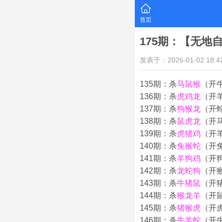
首页
175期：【无地
发表于：2026-01-02 18:42
135期：杀
马鼠猴
（开牛
136期：杀
虎鸡龙
（开羊
137期：杀
狗猴龙
（开蛇
138期：杀
鼠虎龙
（开马
139期：杀
虎猪鸡
（开羊
140期：杀
兔猴蛇
（开兔
141期：杀
羊狗鸡
（开狗
142期：杀
龙蛇狗
（开猴
143期：杀
牛猪鼠
（开猪
144期：杀
猴龙羊
（开鼠
145期：杀
猪猴虎
（开虎
146期：杀
牛羊蛇
（开牛