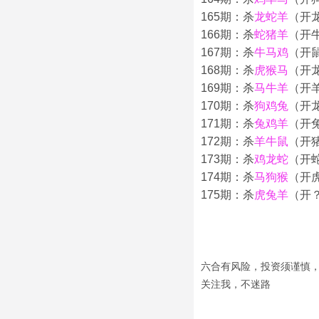
165期：杀
龙蛇羊
（开龙
166期：杀
蛇猪羊
（开牛
167期：杀
牛马鸡
（开鼠
168期：杀
虎猴马
（开龙
169期：杀
马牛羊
（开羊
170期：杀
狗鸡兔
（开龙
171期：杀
兔鸡羊
（开兔
172期：杀
羊牛鼠
（开猪
173期：杀
鸡龙蛇
（开蛇
174期：杀
马狗猴
（开虎
175期：杀
虎兔羊
（开？
六合有风险，投资须谨慎
关注我，不迷路