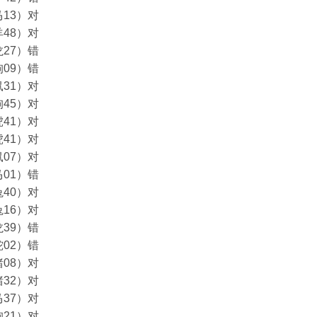
13）对
48）对
27）错
09）错
31）对
45）对
41）对
41）对
07）对
01）错
40）对
16）对
39）错
02）错
08）对
32）对
37）对
21）对